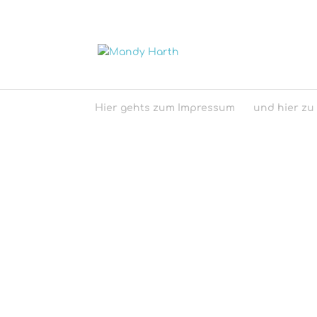
Hier gehts zum Impressum
und hier zu