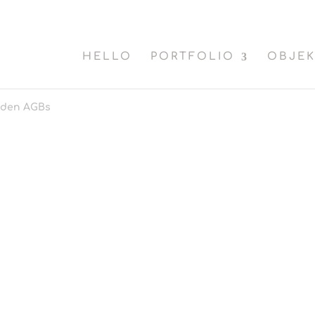
HELLO
PORTFOLIO
OBJE
 den AGBs